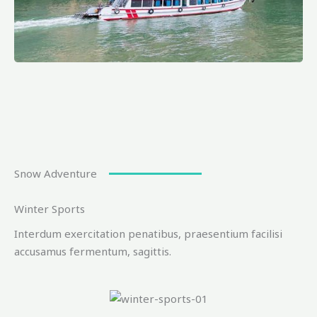
Snow Adventure
Winter Sports
Interdum exercitation penatibus, praesentium facilisi
accusamus fermentum, sagittis.