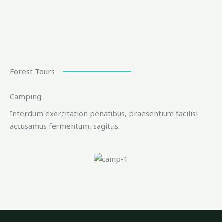
Forest Tours
Camping
Interdum exercitation penatibus, praesentium facilisi
accusamus fermentum, sagittis.